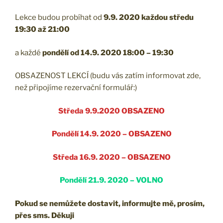
Lekce budou probíhat od
9.9. 2020
každou středu
19:30 až 21:00
a každé
pondělí od 14.9. 2020 18:00 – 19:30
OBSAZENOST LEKCÍ (budu vás zatím informovat zde,
než připojíme rezervační formulář:)
Středa 9.9.2020 OBSAZENO
Pondělí 14.9. 2020 – OBSAZENO
Středa 16.9. 2020 – OBSAZENO
Pondělí 21.9. 2020 – VOLNO
Pokud se nemůžete dostavit, informujte mě, prosím,
přes sms. Děkuji