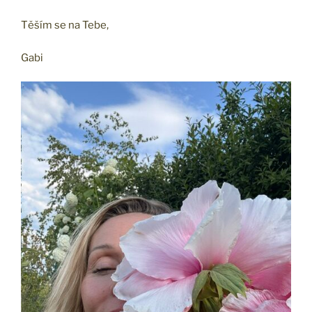
Těším se na Tebe,
Gabi