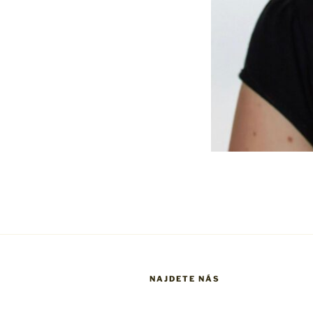
NAJDETE NÁS