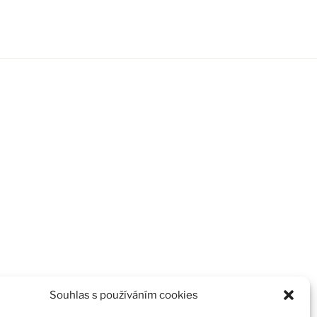
Souhlas s používáním cookies